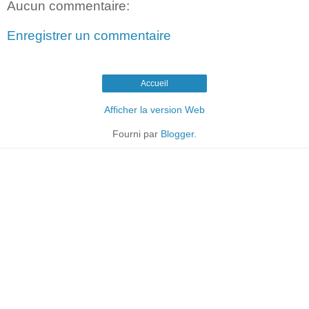
Aucun commentaire:
Enregistrer un commentaire
Accueil
Afficher la version Web
Fourni par
Blogger
.