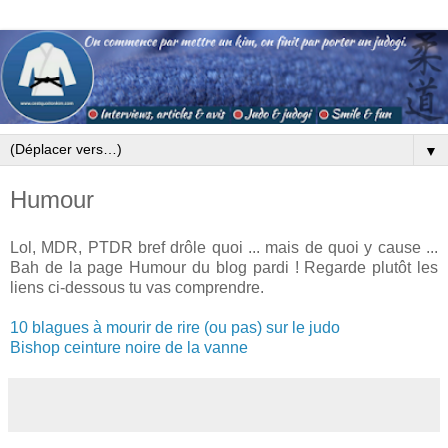
▼
Humour
Lol, MDR, PTDR bref drôle quoi ... mais de quoi y cause ...
Bah de la page Humour du blog pardi ! Regarde plutôt les
liens ci-dessous tu vas comprendre.
10 blagues à mourir de rire (ou pas) sur le judo
Bishop ceinture noire de la vanne