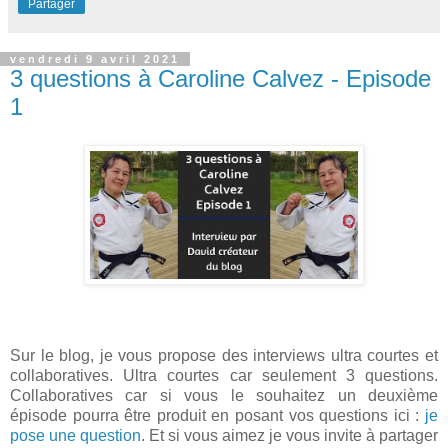
Partager
vendredi 9 avril 2021
3 questions à Caroline Calvez - Episode
1
Sur le blog, je vous propose des interviews ultra courtes et
collaboratives. Ultra courtes car seulement 3 questions.
Collaboratives car si vous le souhaitez un deuxième
épisode pourra être produit en posant vos questions ici :
je
pose une question
. Et si vous aimez je vous invite à partager