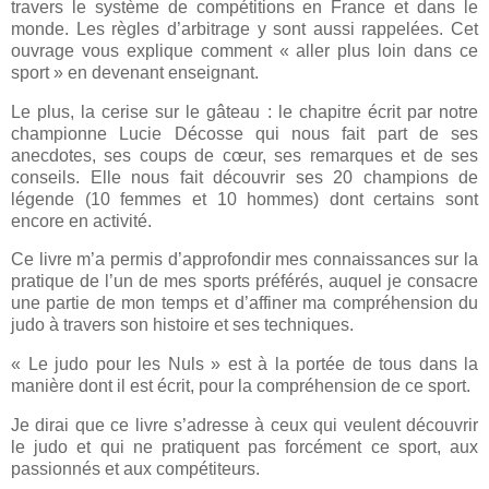
travers le système de compétitions en France et dans le
monde. Les règles d’arbitrage y sont aussi rappelées. Cet
ouvrage vous explique comment « aller plus loin dans ce
sport » en devenant enseignant.
Le plus, la cerise sur le gâteau : le chapitre écrit par notre
championne Lucie Décosse qui nous fait part de ses
anecdotes, ses coups de cœur, ses remarques et de ses
conseils. Elle nous fait découvrir ses 20 champions de
légende (10 femmes et 10 hommes) dont certains sont
encore en activité.
Ce livre m’a permis d’approfondir mes connaissances sur la
pratique de l’un de mes sports préférés, auquel je consacre
une partie de mon temps et d’affiner ma compréhension du
judo à travers son histoire et ses techniques.
« Le judo pour les Nuls » est à la portée de tous dans la
manière dont il est écrit, pour la compréhension de ce sport.
Je dirai que ce livre s’adresse à ceux qui veulent découvrir
le judo et qui ne pratiquent pas forcément ce sport, aux
passionnés et aux compétiteurs.