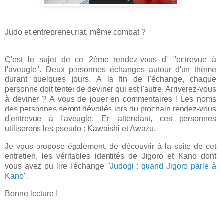
Judo et entrepreneuriat, même combat ?
C'est le sujet de ce 2ème rendez-vous d' "entrevue à
l'aveugle". Deux personnes échanges autour d'un thème
durant quelques jours. A la fin de l'échange, chaque
personne doit tenter de deviner qui est l'autre. Arriverez-vous
à deviner ? A vous de jouer en commentaires ! Les noms
des personnes seront dévoilés lors du prochain rendez-vous
d'entrevue à l'aveugle. En attendant, ces personnes
utiliserons les pseudo : Kawaishi et Awazu.
Je vous propose également, de découvrir à la suite de cet
entretien, les véritables identités de Jigoro et Kano dont
vous avez pu lire l'échange "
Judogi : quand Jigoro parle à
Kano
".
Bonne lecture !