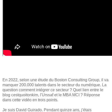
En 2022, selon une étude du Boston Consulting Group, il va
manquer 200.000 talents dans le secteur du numérique. La
question comment intégrer ce secteur ? Quel lien entre le
blog cestquoitonkim, l'Urssaf et le MBA MCI ? Réponse
dans cette vidéo en trois points.
Je suis David Guirado. Pendant quinze ans, j'étais