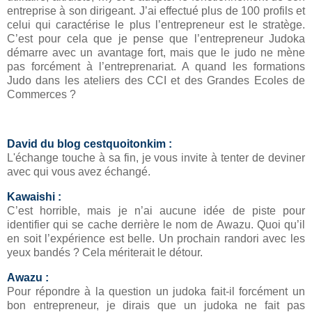
entreprise à son dirigeant. J’ai effectué plus de 100 profils et
celui qui caractérise le plus l’entrepreneur est le stratège.
C’est pour cela que je pense que l’entrepreneur Judoka
démarre avec un avantage fort, mais que le judo ne mène
pas forcément à l’entreprenariat. A quand les formations
Judo dans les ateliers des CCI et des Grandes Ecoles de
Commerces ?
David du blog cestquoitonkim :
L'échange touche à sa fin, je vous invite à tenter de deviner
avec qui vous avez échangé.
Kawaishi :
C’est horrible, mais je n’ai aucune idée de piste pour
identifier qui se cache derrière le nom de Awazu. Quoi qu’il
en soit l’expérience est belle. Un prochain randori avec les
yeux bandés ? Cela mériterait le détour.
Awazu :
Pour répondre à la question un judoka fait-il forcément un
bon entrepreneur, je dirais que un judoka ne fait pas