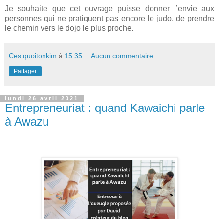
Je souhaite que cet ouvrage puisse donner l’envie aux
personnes qui ne pratiquent pas encore le judo, de prendre
le chemin vers le dojo le plus proche.
Cestquoitonkim
à
15:35
Aucun commentaire:
Partager
lundi 26 avril 2021
Entrepreneuriat : quand Kawaichi parle
à Awazu