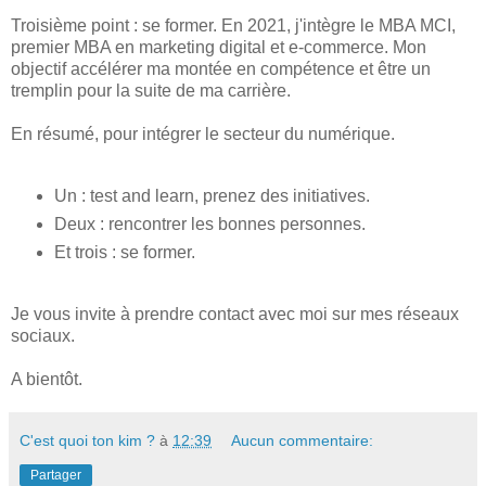
Troisième point : se former. En 2021, j'intègre le MBA MCI,
premier MBA en marketing digital et e-commerce. Mon
objectif accélérer ma montée en compétence et être un
tremplin pour la suite de ma carrière.
En résumé, pour intégrer le secteur du numérique.
Un : test and learn, prenez des initiatives.
Deux : rencontrer les bonnes personnes.
Et trois : se former.
Je vous invite à prendre contact avec moi sur mes réseaux
sociaux.
A bientôt.
C'est quoi ton kim ?
à
12:39
Aucun commentaire:
Partager