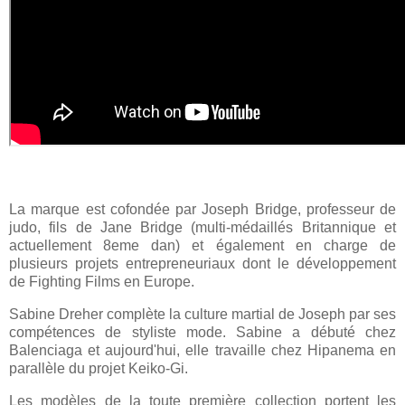
La marque est cofondée par Joseph Bridge, professeur de
judo, fils de Jane Bridge (multi-médaillés Britannique et
actuellement 8eme dan) et également en charge de
plusieurs projets entrepreneuriaux dont le développement
de Fighting Films en Europe.
Sabine Dreher complète la culture martial de Joseph par ses
compétences de styliste mode. Sabine a débuté chez
Balenciaga et aujourd'hui, elle travaille chez Hipanema en
parallèle du projet Keiko-Gi.
Les modèles de la toute première collection portent les