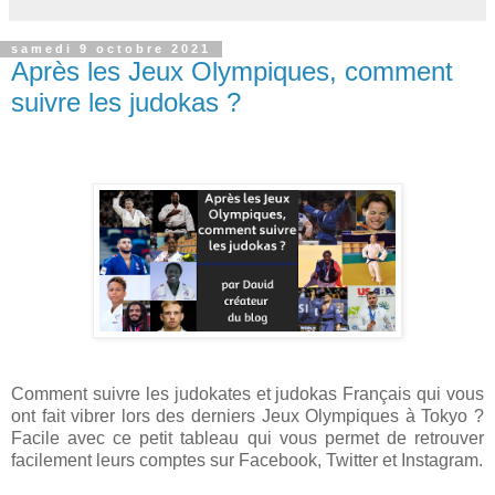
samedi 9 octobre 2021
Après les Jeux Olympiques, comment
suivre les judokas ?
Comment suivre les judokates et judokas Français qui vous
ont fait vibrer lors des derniers Jeux Olympiques à Tokyo ?
Facile avec ce petit tableau qui vous permet de retrouver
facilement leurs comptes sur Facebook, Twitter et Instagram.