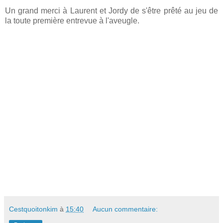
Un grand merci à Laurent et Jordy de s'être prêté au jeu de
la toute première entrevue à l'aveugle.
Cestquoitonkim
à
15:40
Aucun commentaire: