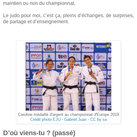
maintien ou non du championnat.
Le judo pour moi, c’est ça, pleins d’échanges, de surprises,
de partage et d’enseignement.
Caroline médaillé d'argent au championnat d'Europe 2019
Crédit photo EJU - Gabriel Juan - CC by sa
D’où viens-tu ? (passé)