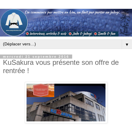
▼
mercredi 21 septembre 2016
KuSakura vous présente son offre de
rentrée !