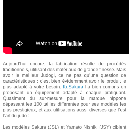
Aujourd’hui encore, la fabrication résulte de procédés
traditionnels, utilisant des matériaux de grande finesse. Mais
avoir le meilleur Judogi, ce ne pas qu’une question de
caractéristiques : c’est bien évidemment avoir le produit le
plus adapté à votre besoin.
KuSakura
l’a bien compris en
proposant un équipement adapté à chaque pratiquant.
Quasiment du sur-mesure pour la marque nippone
dépassant les 100 tailles différentes pour ses modèles les
plus prestigieux, et aux utilisations aussi diverses que l’est
l’art du judo :
Les modèles Sakura (JSL) et Yamato Nishiki (JSY) ciblent