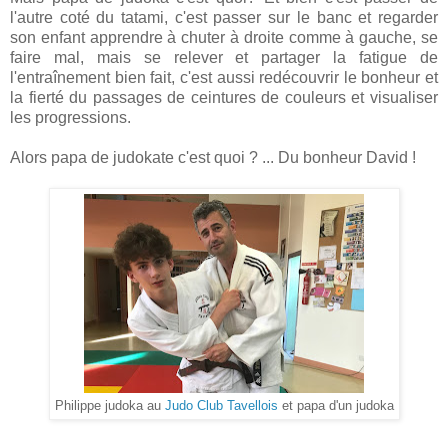
l'autre coté du tatami, c'est passer sur le banc et regarder
son enfant apprendre à chuter à droite comme à gauche, se
faire mal, mais se relever et partager la fatigue de
l'entraînement bien fait, c'est aussi redécouvrir le bonheur et
la fierté du passages de ceintures de couleurs et visualiser
les progressions.
Alors papa de judokate c'est quoi ? ... Du bonheur David !
Philippe judoka au
Judo Club Tavellois
et papa d'un judoka