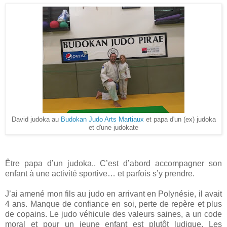
David judoka au
Budokan Judo Arts Martiaux
et papa d'un (ex) judoka
et d'une judokate
Être papa d’un judoka.. C’est d’abord accompagner son
enfant à une activité sportive… et parfois s’y prendre.
J’ai amené mon fils au judo en arrivant en Polynésie, il avait
4 ans. Manque de confiance en soi, perte de repère et plus
de copains. Le judo véhicule des valeurs saines, a un code
moral et pour un jeune enfant est plutôt ludique. Les