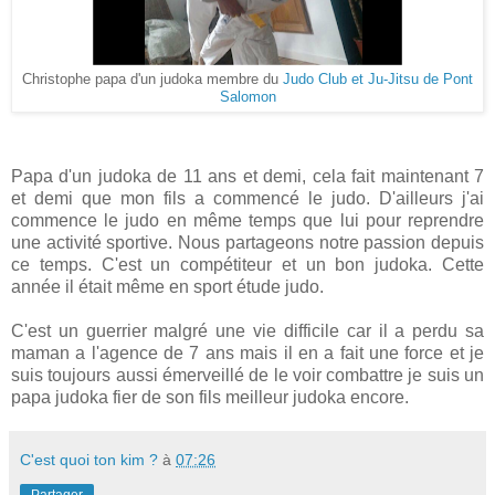
Christophe papa d'un judoka membre du
Judo Club et Ju-Jitsu de Pont
Salomon
Papa d'un judoka de 11 ans et demi, cela fait maintenant 7
et demi que mon fils a commencé le judo. D'ailleurs j'ai
commence le judo en même temps que lui pour reprendre
une activité sportive. Nous partageons notre passion depuis
ce temps. C'est un compétiteur et un bon judoka. Cette
année il était même en sport étude judo.
C'est un guerrier malgré une vie difficile car il a perdu sa
maman a l'agence de 7 ans mais il en a fait une force et je
suis toujours aussi émerveillé de le voir combattre je suis un
papa judoka fier de son fils meilleur judoka encore.
C'est quoi ton kim ?
à
07:26