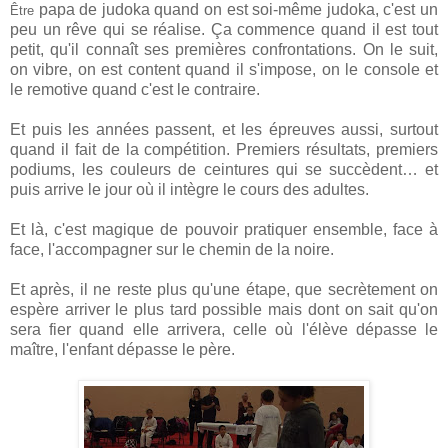
papa de judoka quand on est soi-même judoka, c'est un
Être
peu un rêve qui se réalise. Ça commence quand il est tout
petit, qu'il connaît ses premières confrontations. On le suit,
on vibre, on est content quand il s'impose, on le console et
le remotive quand c'est le contraire.
Et puis les années passent, et les épreuves aussi, surtout
quand il fait de la compétition. Premiers résultats, premiers
podiums, les couleurs de ceintures qui se succèdent… et
puis arrive le jour où il intègre le cours des adultes.
Et là, c'est magique de pouvoir pratiquer ensemble, face à
face, l'accompagner sur le chemin de la noire.
Et après, il ne reste plus qu'une étape, que secrètement on
espère arriver le plus tard possible mais dont on sait qu'on
sera fier quand elle arrivera, celle où l'élève dépasse le
maître, l'enfant dépasse le père.