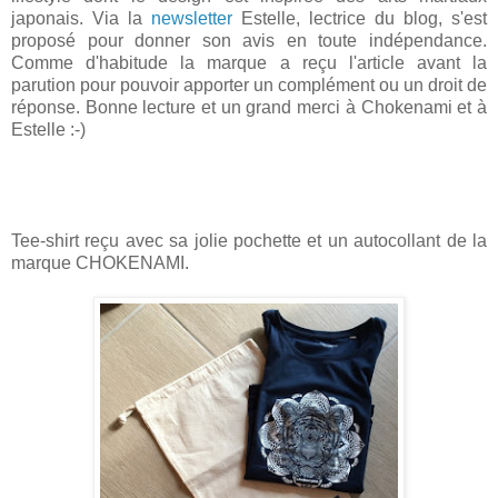
japonais. Via la
newsletter
Estelle, lectrice du blog, s'est
proposé pour donner son avis en toute indépendance.
Comme d'habitude la marque a reçu l'article avant la
parution pour pouvoir apporter un complément ou un droit de
réponse. Bonne lecture et un grand merci à Chokenami et à
Estelle :-)
Tee-shirt reçu avec sa jolie pochette et un autocollant de la
marque CHOKENAMI.