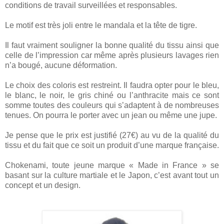
conditions de travail surveillées et responsables.
Le motif est très joli entre le mandala et la tête de tigre.
Il faut vraiment souligner la bonne qualité du tissu ainsi que
celle de l’impression car même après plusieurs lavages rien
n’a bougé, aucune déformation.
Le choix des coloris est restreint. Il faudra opter pour le bleu,
le blanc, le noir, le gris chiné ou l’anthracite mais ce sont
somme toutes des couleurs qui s’adaptent à de nombreuses
tenues. On pourra le porter avec un jean ou même une jupe.
Je pense que le prix est justifié (27€) au vu de la qualité du
tissu et du fait que ce soit un produit d’une marque française.
Chokenami, toute jeune marque « Made in France » se
basant sur la culture martiale et le Japon, c’est avant tout un
concept et un design.