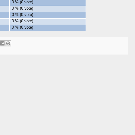
0 % (0 vote)
0 % (0 vote)
0 % (0 vote)
0 % (0 vote)
0 % (0 vote)