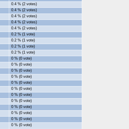
0.4 % (2 votes)
0.4 % (2 votes)
0.4 % (2 votes)
0.4 % (2 votes)
0.4 % (2 votes)
0.2 % (1 vote)
0.2 % (1 vote)
0.2 % (1 vote)
0.2 % (1 vote)
0 % (0 vote)
0 % (0 vote)
0 % (0 vote)
0 % (0 vote)
0 % (0 vote)
0 % (0 vote)
0 % (0 vote)
0 % (0 vote)
0 % (0 vote)
0 % (0 vote)
0 % (0 vote)
0 % (0 vote)