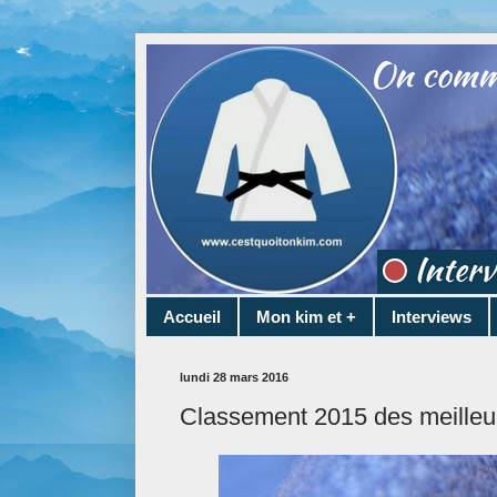
Accueil
Mon kim et +
Interviews
lundi 28 mars 2016
Classement 2015 des meilleure