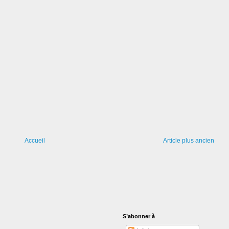
Accueil
Article plus ancien
S’abonner à