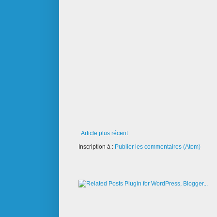
Article plus récent
Inscription à :
Publier les commentaires (Atom)