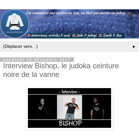
▼
vendredi 15 décembre 2017
Interview Bishop, le judoka ceinture
noire de la vanne