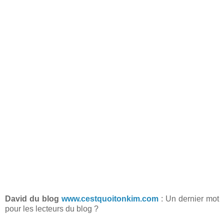
David du blog
www.cestquoitonkim.com
: Un dernier mot
pour les lecteurs du blog ?