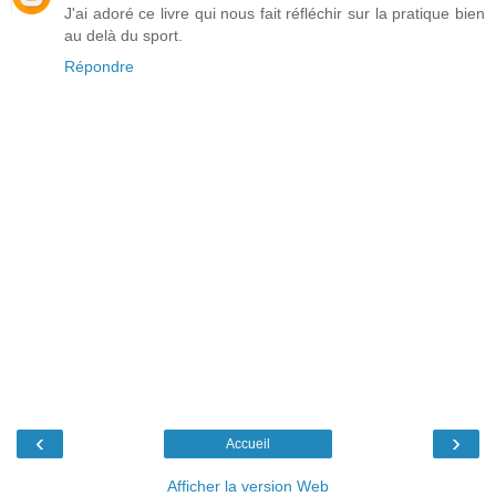
J'ai adoré ce livre qui nous fait réfléchir sur la pratique bien
au delà du sport.
Répondre
‹
›
Accueil
Afficher la version Web